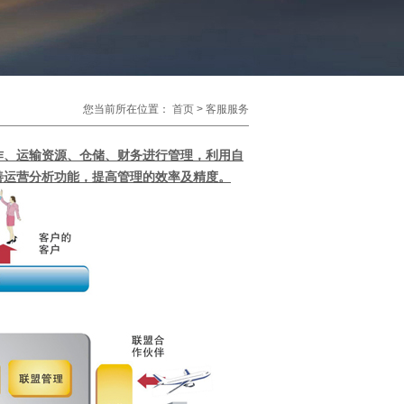
您当前所在位置：
首页
>
客服服务
作、运输资源、仓储、财务进行管理，利用自
善运营分析功能，提高管理的效率及精度。