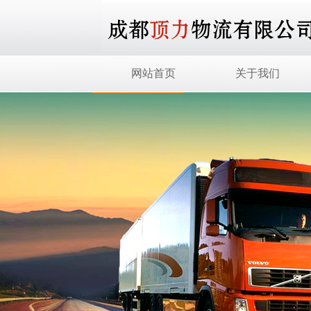
网站首页
关于我们