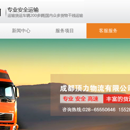
新闻中心
服务项目
客服服务