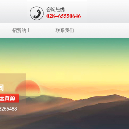
招贤纳士
联系我们